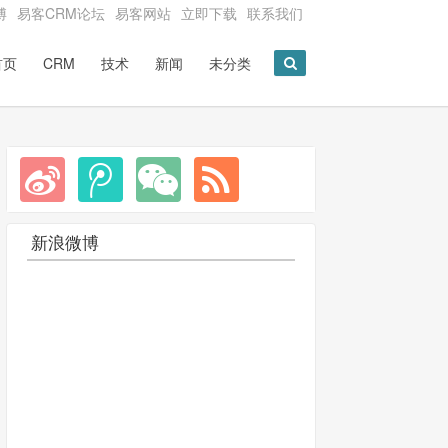
博
易客CRM论坛
易客网站
立即下载
联系我们
首页
CRM
技术
新闻
未分类
新浪微博