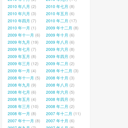
2010 年八月
(2)
2010 年七月
(8)
2010 年六月
(3)
2010 年五月
(6)
2010 年四月
(7)
2010 年二月
(17)
2010 年一月
(1)
2009 年十二月
(8)
2009 年十一月
(6)
2009 年十月
(6)
2009 年九月
(19)
2009 年八月
(6)
2009 年七月
(7)
2009 年六月
(8)
2009 年五月
(8)
2009 年四月
(9)
2009 年三月
(12)
2009 年二月
(2)
2009 年一月
(4)
2008 年十二月
(3)
2008 年十一月
(5)
2008 年十月
(3)
2008 年九月
(9)
2008 年八月
(2)
2008 年七月
(6)
2008 年六月
(5)
2008 年五月
(4)
2008 年四月
(9)
2008 年三月
(10)
2008 年二月
(2)
2008 年一月
(8)
2007 年十二月
(11)
2007 年十一月
(8)
2007 年十月
(6)
2007 年九月
(7)
2007 年八月
(8)