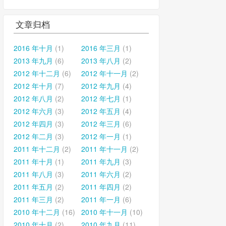
文章归档
2016 年十月
(1)
2016 年三月
(1)
2013 年九月
(6)
2013 年八月
(2)
2012 年十二月
(6)
2012 年十一月
(2)
2012 年十月
(7)
2012 年九月
(4)
2012 年八月
(2)
2012 年七月
(1)
2012 年六月
(3)
2012 年五月
(4)
2012 年四月
(3)
2012 年三月
(6)
2012 年二月
(3)
2012 年一月
(1)
2011 年十二月
(2)
2011 年十一月
(2)
2011 年十月
(1)
2011 年九月
(3)
2011 年八月
(3)
2011 年六月
(2)
2011 年五月
(2)
2011 年四月
(2)
2011 年三月
(2)
2011 年一月
(6)
2010 年十二月
(16)
2010 年十一月
(10)
2010 年十月
(2)
2010 年九月
(11)