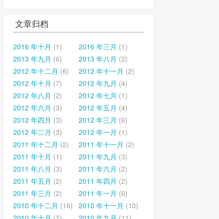
文章归档
2016 年十月
(1)
2016 年三月
(1)
2013 年九月
(6)
2013 年八月
(2)
2012 年十二月
(6)
2012 年十一月
(2)
2012 年十月
(7)
2012 年九月
(4)
2012 年八月
(2)
2012 年七月
(1)
2012 年六月
(3)
2012 年五月
(4)
2012 年四月
(3)
2012 年三月
(6)
2012 年二月
(3)
2012 年一月
(1)
2011 年十二月
(2)
2011 年十一月
(2)
2011 年十月
(1)
2011 年九月
(3)
2011 年八月
(3)
2011 年六月
(2)
2011 年五月
(2)
2011 年四月
(2)
2011 年三月
(2)
2011 年一月
(6)
2010 年十二月
(16)
2010 年十一月
(10)
2010 年十月
(2)
2010 年九月
(11)