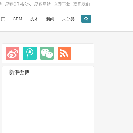
博
易客CRM论坛
易客网站
立即下载
联系我们
首页
CRM
技术
新闻
未分类
新浪微博