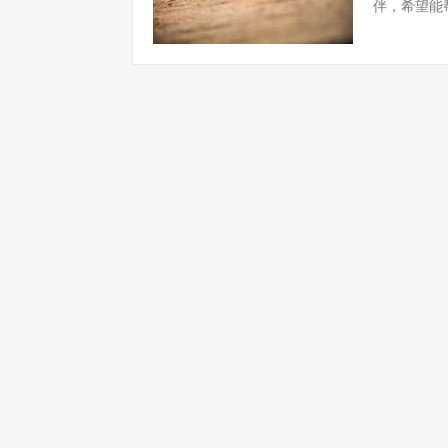
伴，希望能帮