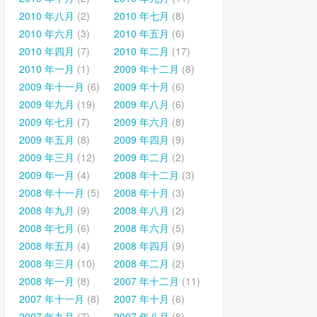
2010 年八月
(2)
2010 年七月
(8)
2010 年六月
(3)
2010 年五月
(6)
2010 年四月
(7)
2010 年二月
(17)
2010 年一月
(1)
2009 年十二月
(8)
2009 年十一月
(6)
2009 年十月
(6)
2009 年九月
(19)
2009 年八月
(6)
2009 年七月
(7)
2009 年六月
(8)
2009 年五月
(8)
2009 年四月
(9)
2009 年三月
(12)
2009 年二月
(2)
2009 年一月
(4)
2008 年十二月
(3)
2008 年十一月
(5)
2008 年十月
(3)
2008 年九月
(9)
2008 年八月
(2)
2008 年七月
(6)
2008 年六月
(5)
2008 年五月
(4)
2008 年四月
(9)
2008 年三月
(10)
2008 年二月
(2)
2008 年一月
(8)
2007 年十二月
(11)
2007 年十一月
(8)
2007 年十月
(6)
2007 年九月
(7)
2007 年八月
(8)