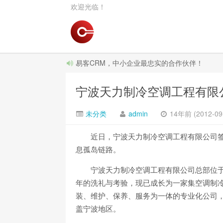
欢迎光临！
易客CRM，中小企业最忠实的合作伙伴！
宁波天力制冷空调工程有限
未分类
admin
14年前 (2012-09
近日，宁波天力制冷空调工程有限公司
息孤岛链路。
宁波天力制冷空调工程有限公司总部位于
年的洗礼与考验，现已成长为一家集空调制冷
装、维护、保养、服务为一体的专业化公司，
盖宁波地区。