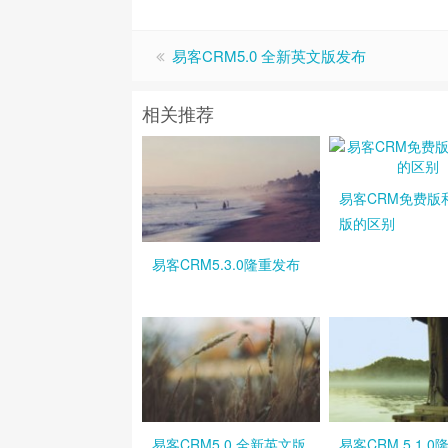
易客CRM5.0 全新英文版发布
相关推荐
易客CRM免费版
版的区别
易客CRM5.3.0隆重发布
易客CRM5.0 全新英文版
易客CRM 5.1.