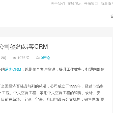
关于我们
在线演示
开源项目
新浪微
公司签约易客CRM
-20)
1076℃
0评论
签约
易客CRM
，以期整合客户资源，提升工作效率，打通内部信
全国经济百强县前列的慈溪，公司成立于1999年，经过市场多
 工程、中央空调工程、家用中央空调工程的销售、设计、安
目前在慈溪、宁波、宁海、舟山均设有分支机构，销售网络 覆