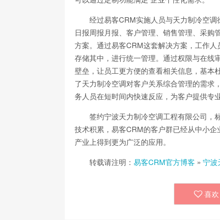
经过易客CRM实施人员与天力制冷空
日报周报月报、客户管理、销售管理、采购管
方案。通过易客CRM这套解决方案，工作人
存储其中，进行统一管理。通过权限与在线
壁垒，让员工更方便的查看相关信息，基本杜
了天力制冷空调对客户关系综合管理的需求，
务人员在短时间内快速反应，为客户提供专
签约宁波天力制冷空调工程有限公司，
技术积累，易客CRM的客户群已经从中小企
产业上得到更为广泛的应用。
转载请注明：
易客CRM官方博客
»
宁波
喜欢 