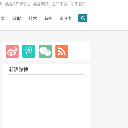
博
易客CRM论坛
易客网站
立即下载
联系我们
首页
CRM
技术
新闻
未分类
新浪微博