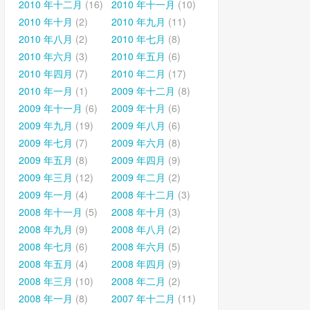
2010 年十二月
(16)
2010 年十一月
(10)
2010 年十月
(2)
2010 年九月
(11)
2010 年八月
(2)
2010 年七月
(8)
2010 年六月
(3)
2010 年五月
(6)
2010 年四月
(7)
2010 年二月
(17)
2010 年一月
(1)
2009 年十二月
(8)
2009 年十一月
(6)
2009 年十月
(6)
2009 年九月
(19)
2009 年八月
(6)
2009 年七月
(7)
2009 年六月
(8)
2009 年五月
(8)
2009 年四月
(9)
2009 年三月
(12)
2009 年二月
(2)
2009 年一月
(4)
2008 年十二月
(3)
2008 年十一月
(5)
2008 年十月
(3)
2008 年九月
(9)
2008 年八月
(2)
2008 年七月
(6)
2008 年六月
(5)
2008 年五月
(4)
2008 年四月
(9)
2008 年三月
(10)
2008 年二月
(2)
2008 年一月
(8)
2007 年十二月
(11)