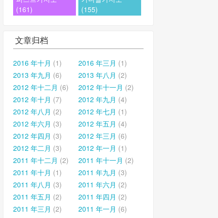
(161)
(155)
文章归档
2016 年十月
(1)
2016 年三月
(1)
2013 年九月
(6)
2013 年八月
(2)
2012 年十二月
(6)
2012 年十一月
(2)
2012 年十月
(7)
2012 年九月
(4)
2012 年八月
(2)
2012 年七月
(1)
2012 年六月
(3)
2012 年五月
(4)
2012 年四月
(3)
2012 年三月
(6)
2012 年二月
(3)
2012 年一月
(1)
2011 年十二月
(2)
2011 年十一月
(2)
2011 年十月
(1)
2011 年九月
(3)
2011 年八月
(3)
2011 年六月
(2)
2011 年五月
(2)
2011 年四月
(2)
2011 年三月
(2)
2011 年一月
(6)