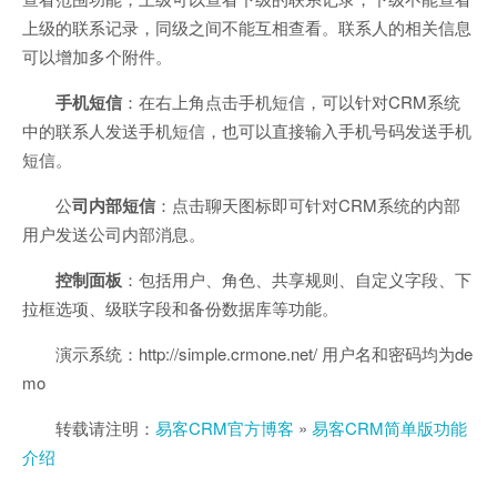
上级的联系记录，同级之间不能互相查看。联系人的相关信息
可以增加多个附件。
手机短信
：在右上角点击手机短信，可以针对CRM系统
中的联系人发送手机短信，也可以直接输入手机号码发送手机
短信。
公
司内部短信
：点击聊天图标即可针对CRM系统的内部
用户发送公司内部消息。
控制面板
：包括用户、角色、共享规则、自定义字段、下
拉框选项、级联字段和备份数据库等功能。
演示系统：http://simple.crmone.net/ 用户名和密码均为de
mo
转载请注明：
易客CRM官方博客
»
易客CRM简单版功能
介绍