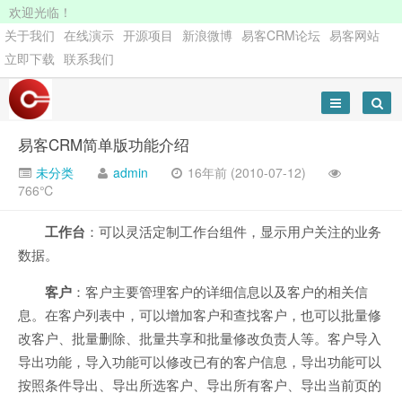
欢迎光临！
关于我们
在线演示
开源项目
新浪微博
易客CRM论坛
易客网站
立即下载
联系我们
易客CRM简单版功能介绍
未分类
admin
16年前 (2010-07-12)
766℃
工作台
：可以灵活定制工作台组件，显示用户关注的业务
数据。
客户
：客户主要管理客户的详细信息以及客户的相关信
息。在客户列表中，可以增加客户和查找客户，也可以批量修
改客户、批量删除、批量共享和批量修改负责人等。客户导入
导出功能，导入功能可以修改已有的客户信息，导出功能可以
按照条件导出、导出所选客户、导出所有客户、导出当前页的